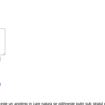
 este un anotimp in care natura se odihneste putin sub stratul