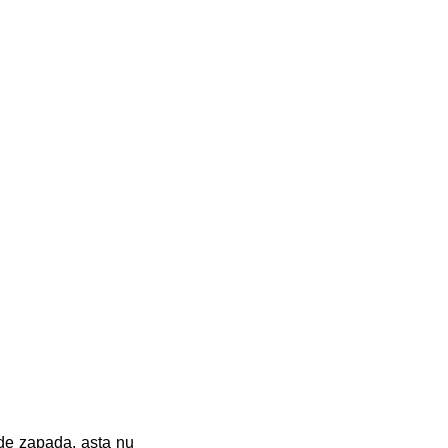
 de zapada, asta nu