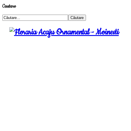
Cautare