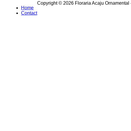
Copyright © 2026 Floraria Acaju Ornamental -
Home
Contact