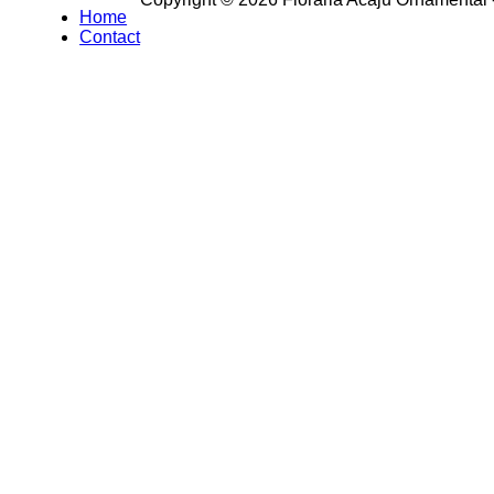
Home
Contact