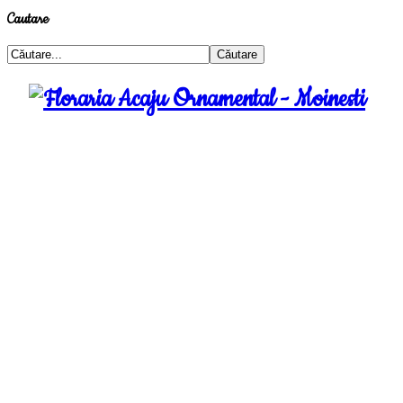
Cautare