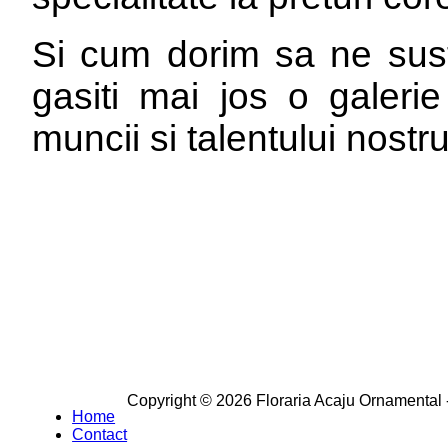
Si cum dorim sa ne sus
gasiti mai jos o galeri
muncii si talentului nostru
Copyright © 2026 Floraria Acaju Ornamental -
Home
Contact