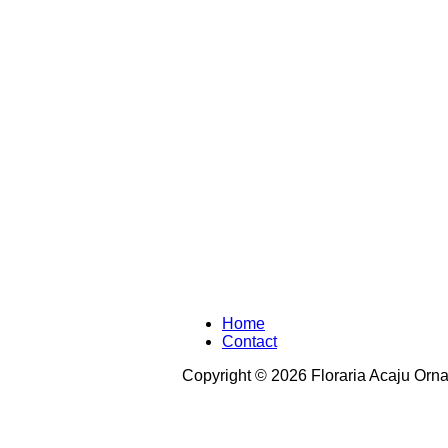
Home
Contact
Copyright © 2026 Floraria Acaju Orna