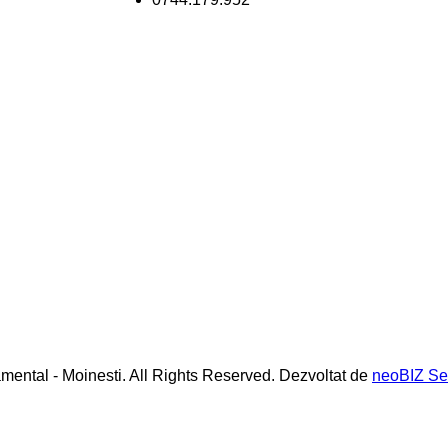
mental - Moinesti. All Rights Reserved. Dezvoltat de
neoBIZ Se