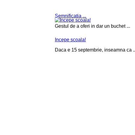
Semnificatia ...
Gestul de a oferi in dar un buchet ...
Incepe scoala!
Daca e 15 septembrie, inseamna ca ..