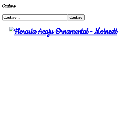
Cautare